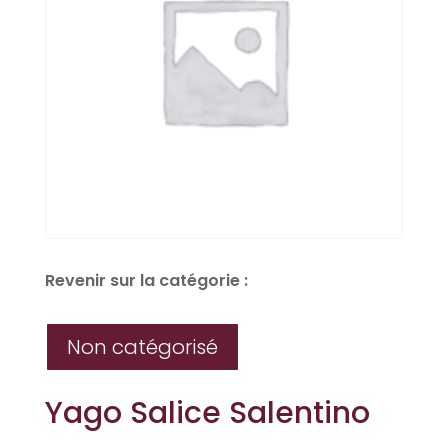
Revenir sur la catégorie :
Non catégorisé
Yago Salice Salentino