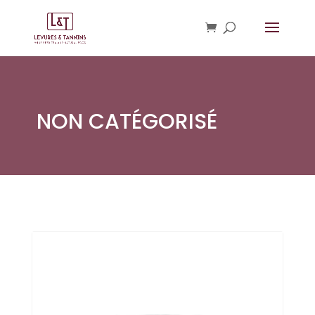
NON CATÉGORISÉ