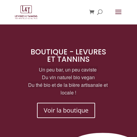
BOUTIQUE - LEVURES
ET TANNINS
Un peu bar, un peu caviste 
Du vin naturel bio vegan
Du thé bio et de la bière artisanale et 
locale !
Voir la boutique