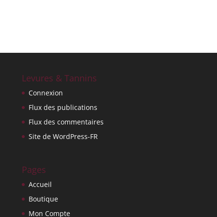
Levures & Tannins
Connexion
Flux des publications
Flux des commentaires
Site de WordPress-FR
Pages
Accueil
Boutique
Mon Compte