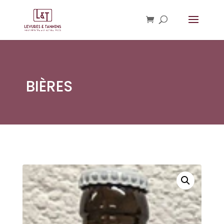
BIÈRES