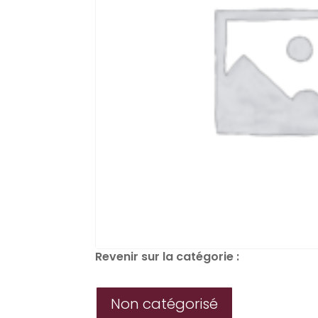
Revenir sur la catégorie :
Non catégorisé