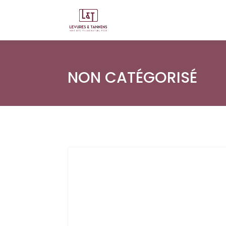
NON CATÉGORISÉ