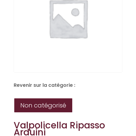
Revenir sur la catégorie :
Non catégorisé
Valpolicella Ripasso
Arduini