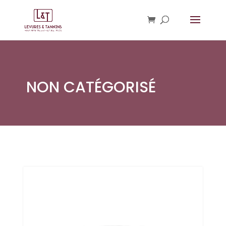
NON CATÉGORISÉ