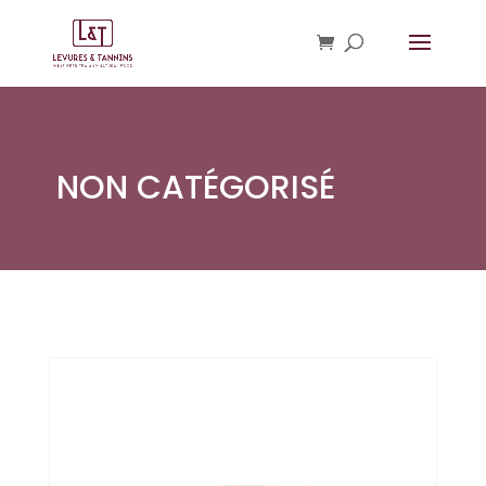
NON CATÉGORISÉ