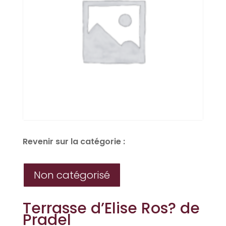
Revenir sur la catégorie :
Non catégorisé
Terrasse d’Elise Ros? de
Pradel