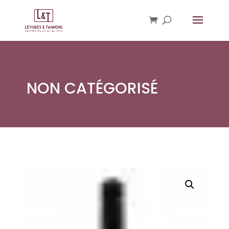
NON CATÉGORISÉ