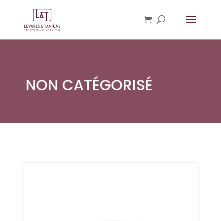
NON CATÉGORISÉ