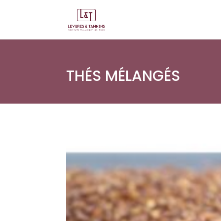
THÉS MÉLANGÉS