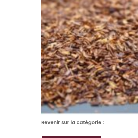
Revenir sur la catégorie :