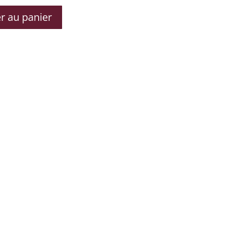
r au panier