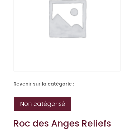
Revenir sur la catégorie :
Non catégorisé
Roc des Anges Reliefs