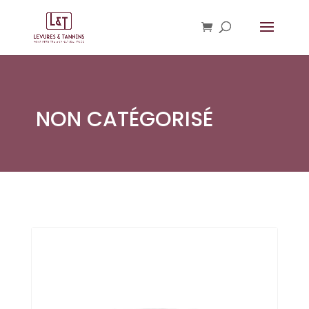
NON CATÉGORISÉ