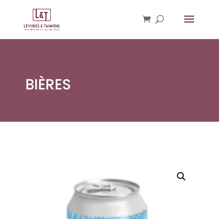
BIÈRES