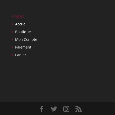
Pages
Accueil
Boutique
Mon Compte
Paiement
Panier