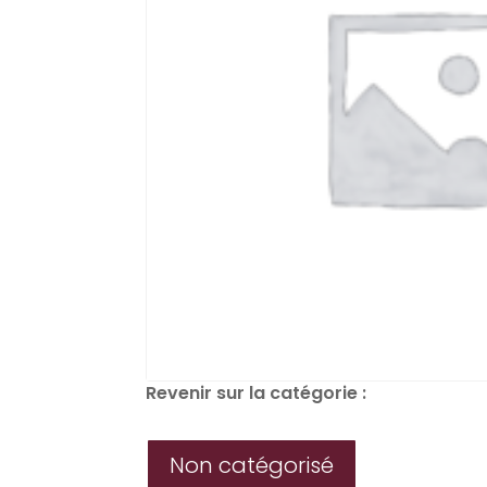
Revenir sur la catégorie :
Non catégorisé