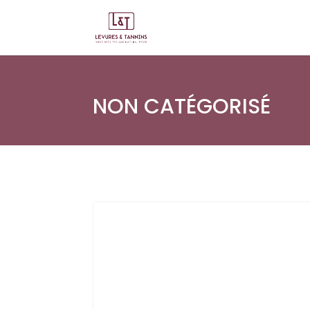
NON CATÉGORISÉ