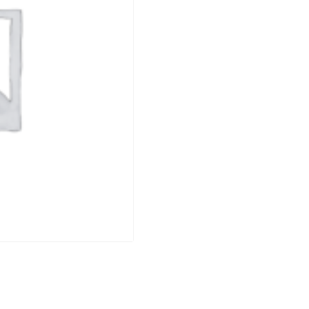
DE
PRELLENKIRCHEN