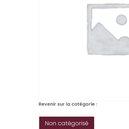
Revenir sur la catégorie :
Non catégorisé