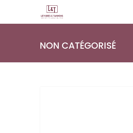
NON CATÉGORISÉ