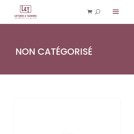
NON CATÉGORISÉ