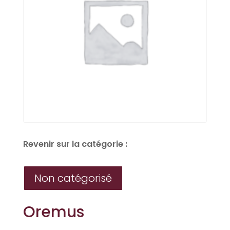
Revenir sur la catégorie :
Non catégorisé
Oremus