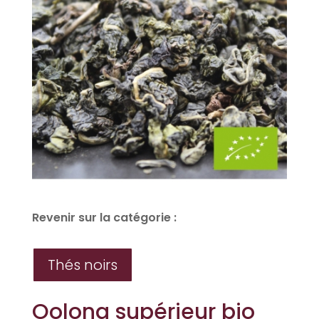
Revenir sur la catégorie :
Thés noirs
Oolong supérieur bio