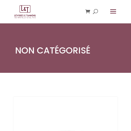
NON CATÉGORISÉ