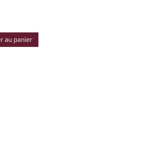
r au panier