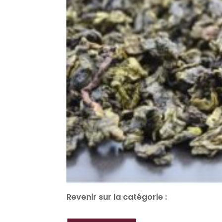
Revenir sur la catégorie :