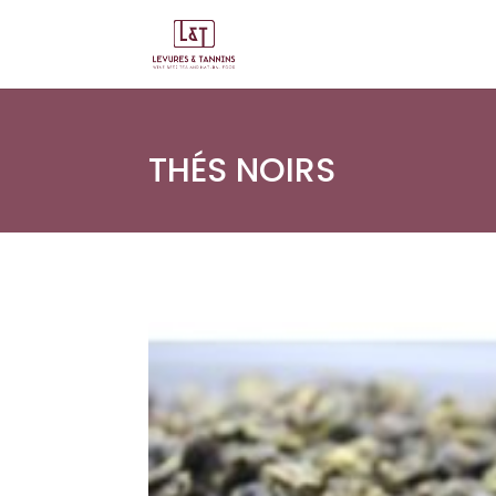
THÉS NOIRS