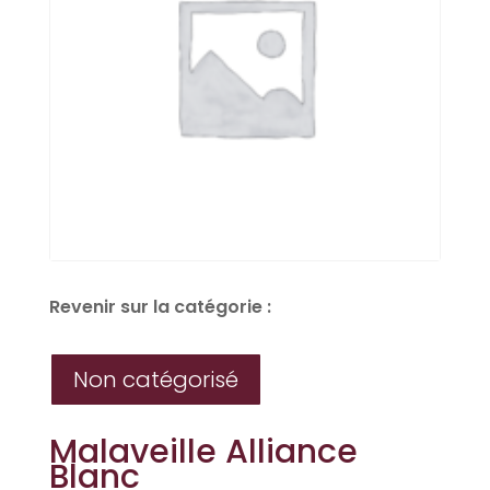
Revenir sur la catégorie :
Non catégorisé
Malaveille Alliance
Blanc