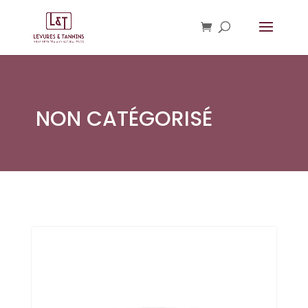
NON CATÉGORISÉ