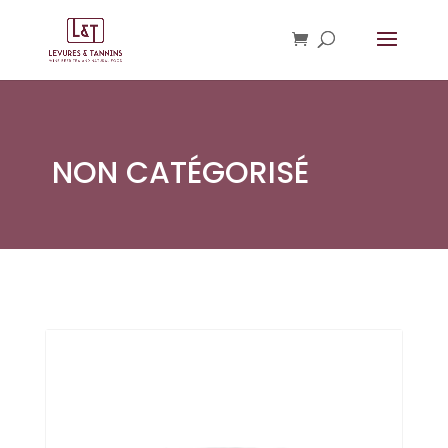
NON CATÉGORISÉ