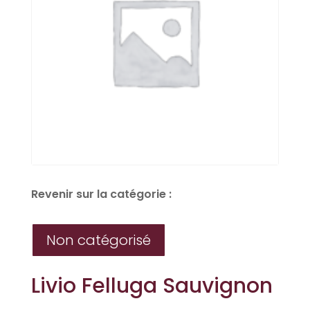
Revenir sur la catégorie :
Non catégorisé
Livio Felluga Sauvignon