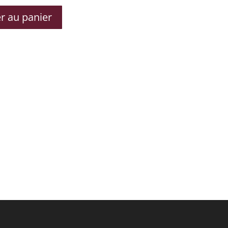
r au panier