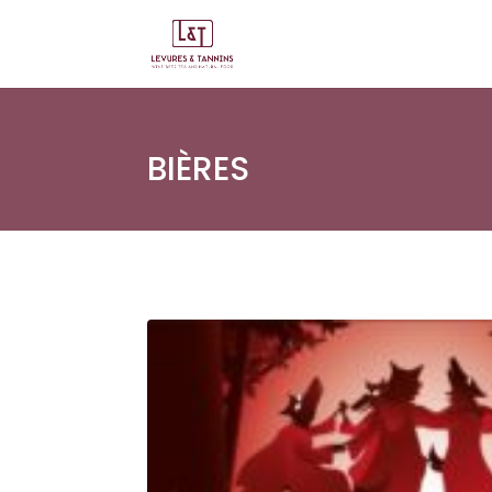
BIÈRES