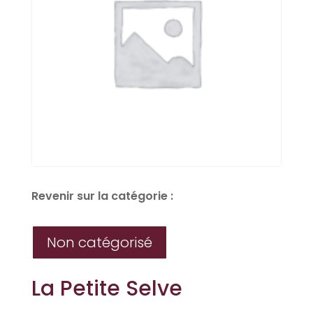
Revenir sur la catégorie :
Non catégorisé
La Petite Selve