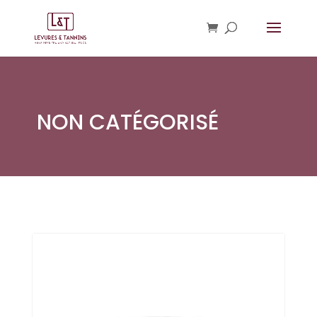
NON CATÉGORISÉ