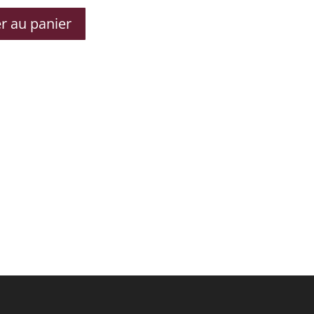
r au panier