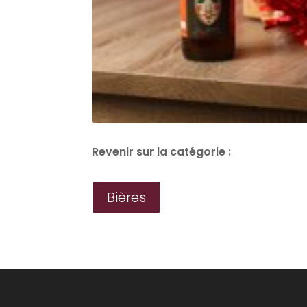
Revenir sur la catégorie :
Bières