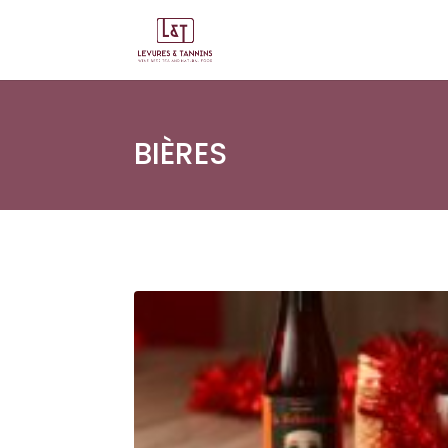
BIÈRES