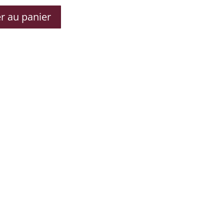
r au panier