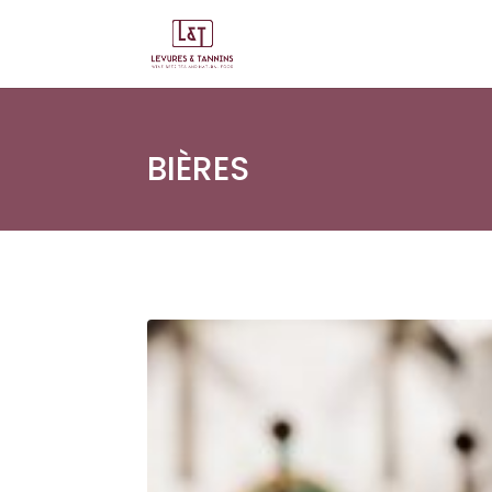
BIÈRES