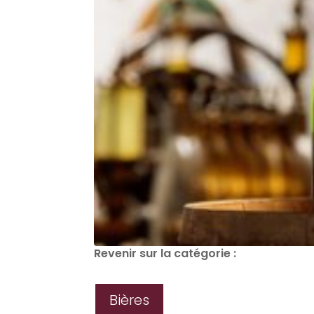
Revenir sur la catégorie :
Bières