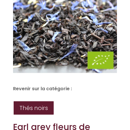
Revenir sur la catégorie :
Thés noirs
Earl grey fleurs de