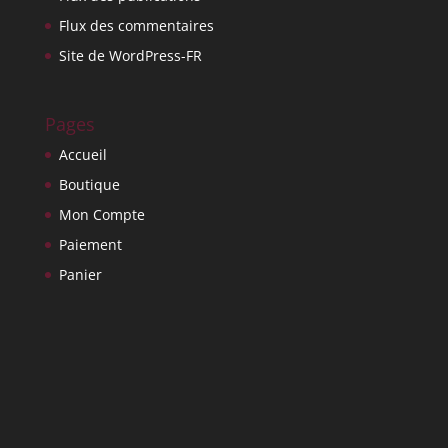
Flux des commentaires
Site de WordPress-FR
Pages
Accueil
Boutique
Mon Compte
Paiement
Panier