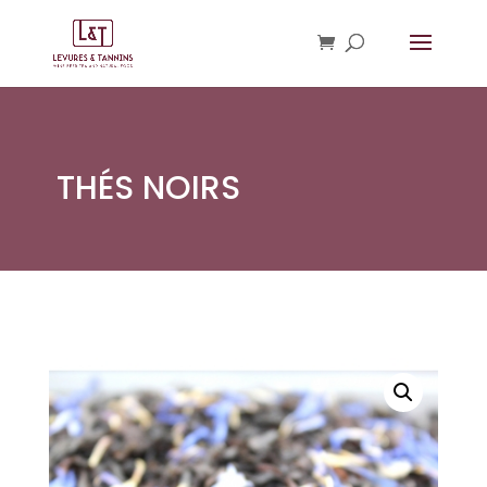
THÉS NOIRS