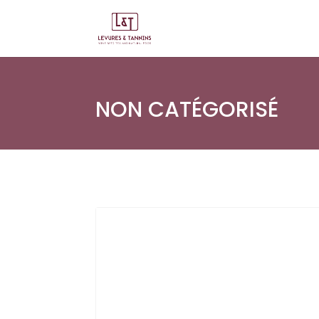
NON CATÉGORISÉ