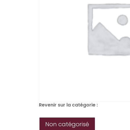
Revenir sur la catégorie :
Non catégorisé