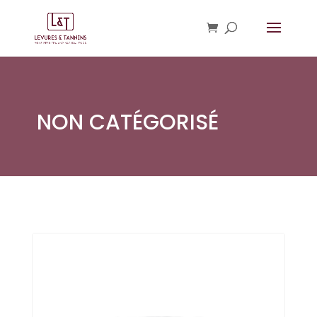
NON CATÉGORISÉ