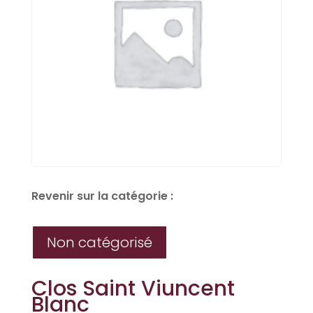
Revenir sur la catégorie :
Non catégorisé
Clos Saint Viuncent
Blanc