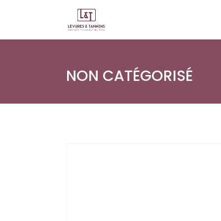
NON CATÉGORISÉ