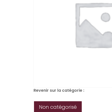
Revenir sur la catégorie :
Non catégorisé