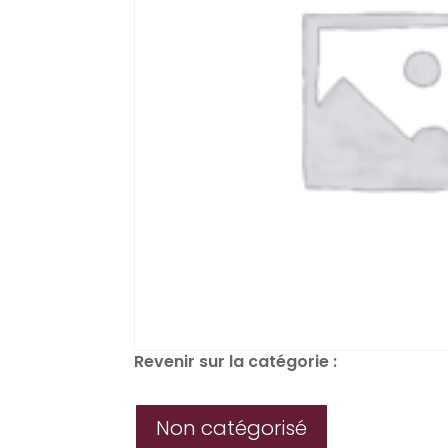
Revenir sur la catégorie :
Non catégorisé