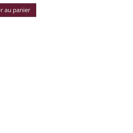
r au panier