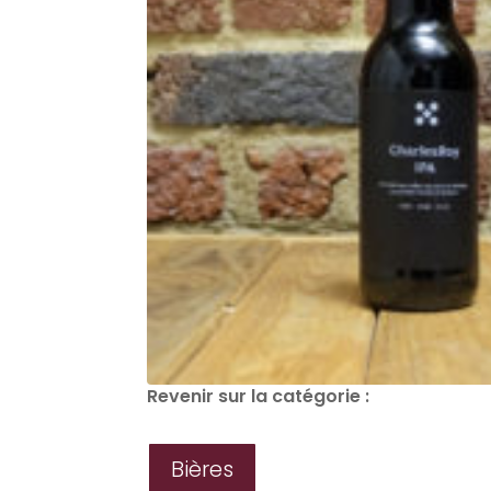
Revenir sur la catégorie :
Bières