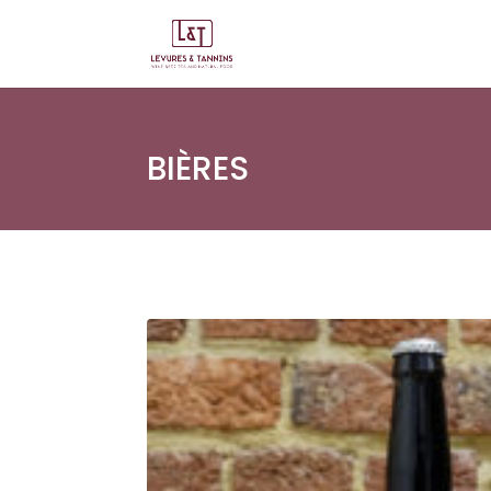
BIÈRES