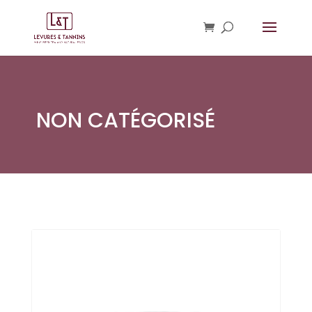
NON CATÉGORISÉ