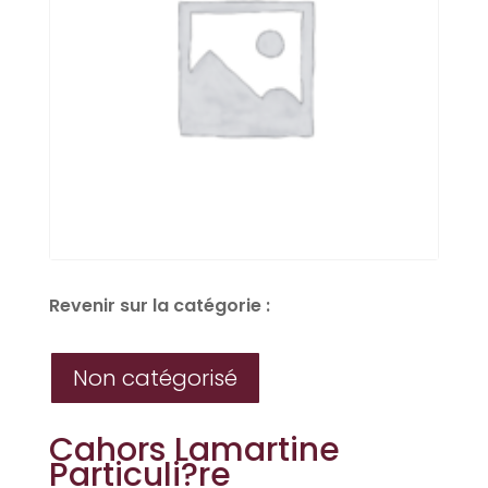
Revenir sur la catégorie :
Non catégorisé
Cahors Lamartine
Particuli?re