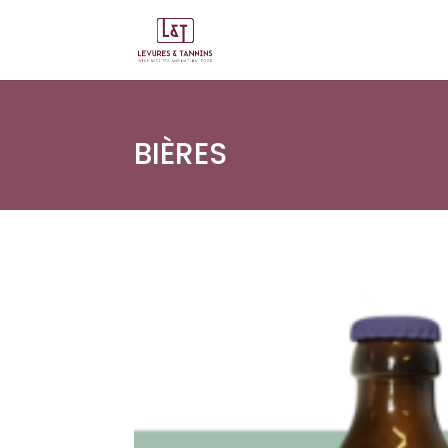
BIÈRES