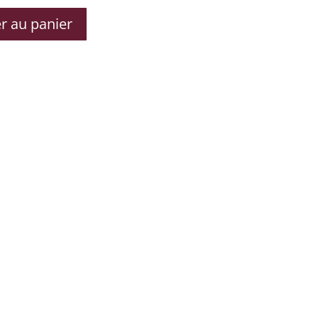
r au panier