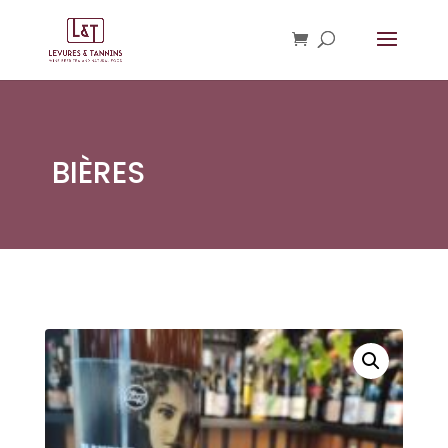
BIÈRES