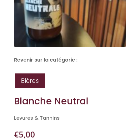
Revenir sur la catégorie :
Bières
Blanche Neutral
Levures & Tannins
€
5,00