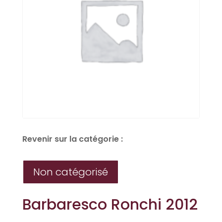
Revenir sur la catégorie :
Non catégorisé
Barbaresco Ronchi 2012