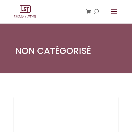
NON CATÉGORISÉ