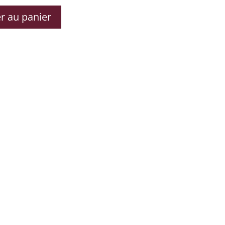
r au panier