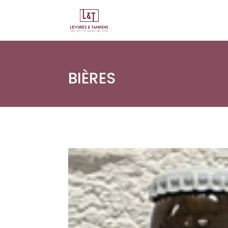
BIÈRES